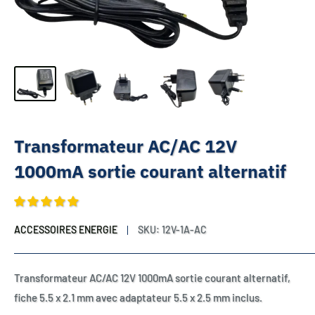
Transformateur AC/AC 12V
1000mA sortie courant alternatif
ACCESSOIRES ENERGIE
SKU:
12V-1A-AC
Transformateur AC/AC 12V 1000mA sortie courant alternatif,
fiche 5.5 x 2.1 mm avec adaptateur 5.5 x 2.5 mm inclus.