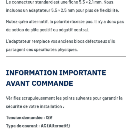
Le connecteur standard est une fiche 5.5 × 2.1 mm. Nous
incluons un adaptateur 5.5 × 2.5 mm pour plus de flexibilité.
Notez qu’en alternatif, la polarité n'existe pas. Il n'y a donc pas
de notion de pôle positif ou négatif central.
L'adaptateur remplace vos anciens blocs défectueux s'ils
partagent ces spécificités physiques.
INFORMATION IMPORTANTE
AVANT COMMANDE
Vérifiez scrupuleusement les points suivants pour garantir la
sécurité de votre installation :
Tension demandée : 12V
Type de courant : AC (Alternatif)