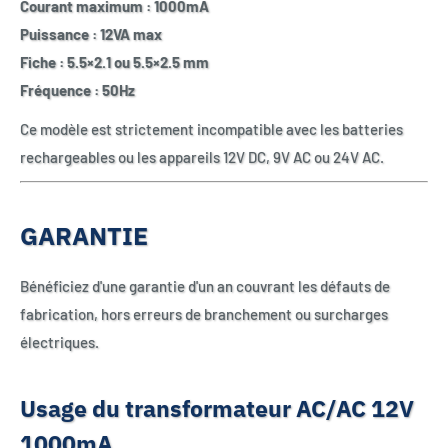
Courant maximum : 1000mA
Puissance : 12VA max
Fiche : 5.5×2.1 ou 5.5×2.5 mm
Fréquence : 50Hz
Ce modèle est strictement incompatible avec les batteries
rechargeables ou les appareils 12V DC, 9V AC ou 24V AC.
GARANTIE
Bénéficiez d'une garantie d'un an couvrant les défauts de
fabrication, hors erreurs de branchement ou surcharges
électriques.
Usage du transformateur AC/AC 12V
1000mA