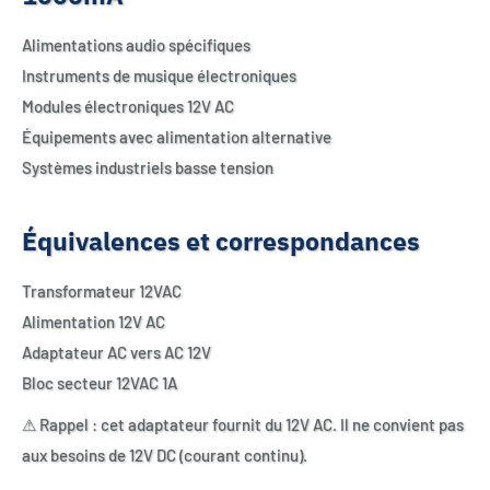
Alimentations audio spécifiques
Instruments de musique électroniques
Modules électroniques 12V AC
Équipements avec alimentation alternative
Systèmes industriels basse tension
Équivalences et correspondances
Transformateur 12VAC
Alimentation 12V AC
Adaptateur AC vers AC 12V
Bloc secteur 12VAC 1A
⚠ Rappel : cet adaptateur fournit du 12V AC. Il ne convient pas
aux besoins de 12V DC (courant continu).