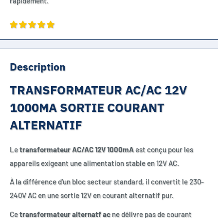
rapidement.
Description
TRANSFORMATEUR AC/AC 12V
1000MA SORTIE COURANT
ALTERNATIF
Le
transformateur AC/AC 12V 1000mA
est conçu pour les
appareils exigeant une alimentation stable en 12V AC.
À la différence d'un bloc secteur standard, il convertit le 230-
240V AC en une sortie 12V en courant alternatif pur.
Ce
transformateur alternatf ac
ne délivre pas de courant