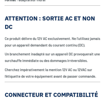
ATTENTION : SORTIE AC ET NON
DC
Ce produit délivre du 12V AC exclusivement. Ne l'utilisez jamais
pour un appareil demandant du courant continu (DC).
Un branchement inadapté sur un appareil DC provoquerait une
surchauffe immédiate ou des dommages irréversibles.
Cherchez impérativement la mention 12V AC ou 12VAC sur
l’étiquette de votre équipement avant de passer commande.
CONNECTEUR ET COMPATIBILITÉ