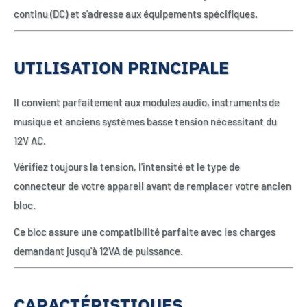
continu (DC) et s'adresse aux équipements spécifiques.
UTILISATION PRINCIPALE
Il convient parfaitement aux modules audio, instruments de
musique et anciens systèmes basse tension nécessitant du
12V AC.
Vérifiez toujours la tension, l'intensité et le type de
connecteur de votre appareil avant de remplacer votre ancien
bloc.
Ce bloc assure une compatibilité parfaite avec les charges
demandant jusqu'à 12VA de puissance.
CARACTÉRISTIQUES