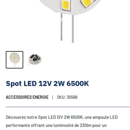
Spot LED 12V 2W 6500K
ACCESSOIRES ENERGIE
SKU:
30589
Découvrez notre Spot LED 12V 2W 6500K, une ampoule LED
performante offrant une luminosité de 230lm pour un