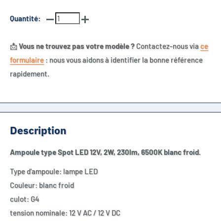
Quantité:
📩
Vous ne trouvez pas votre modèle ?
Contactez-nous via
ce
formulaire
: nous vous aidons à identifier la bonne référence
rapidement.
Description
Ampoule type Spot LED 12V, 2W, 230lm, 6500K blanc froid.
Type d'ampoule: lampe LED
Couleur: blanc froid
culot: G4
tension nominale: 12 V AC / 12 V DC