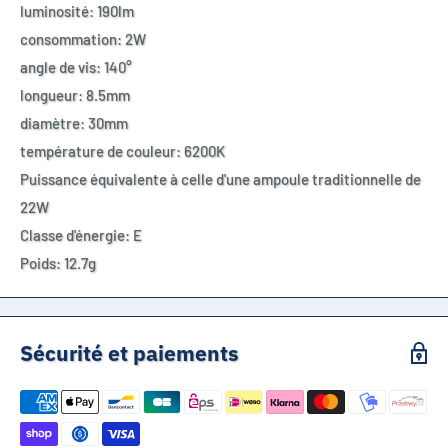
luminosité: 190lm
consommation: 2W
angle de vis: 140°
longueur: 8.5mm
diamètre: 30mm
température de couleur: 6200K
Puissance équivalente à celle d'une ampoule traditionnelle de
22W
Classe d'énergie: E
Poids: 12.7g
Sécurité et paiements