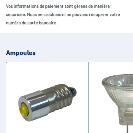
Vos informations de paiement sont gérées de manière
sécurisée. Nous ne stockons ni ne pouvons récupérer votre
numéro de carte bancaire.
Ampoules