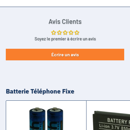
Avis Clients
Soyez le premier à écrire un avis
Écrire un avis
Batterie Téléphone Fixe