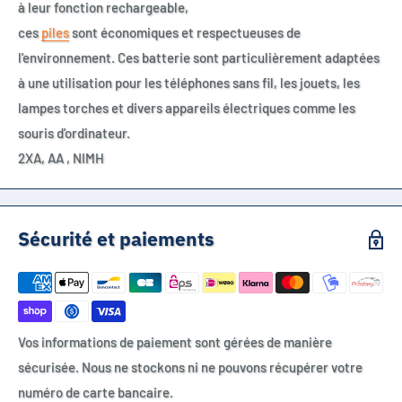
à leur fonction rechargeable,
ces
piles
sont économiques et respectueuses de
l'environnement. Ces batterie sont particulièrement adaptées
à une utilisation pour les téléphones sans fil, les jouets, les
lampes torches et divers appareils électriques comme les
souris d'ordinateur.
2XA, AA , NIMH
Sécurité et paiements
Vos informations de paiement sont gérées de manière
sécurisée. Nous ne stockons ni ne pouvons récupérer votre
numéro de carte bancaire.