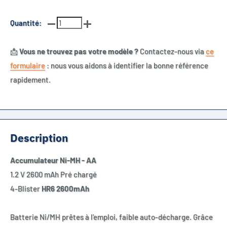
Quantité:
📩
Vous ne trouvez pas votre modèle ?
Contactez-nous via
ce
formulaire
: nous vous aidons à identifier la bonne référence
rapidement.
Description
Accumulateur Ni-MH - AA
1.2 V 2600 mAh Pré chargé
4-Blister
HR6 2600mAh
Batterie Ni/MH prêtes à l'emploi, faible auto-décharge. Grâce