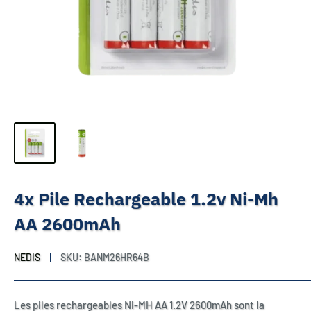
4x Pile Rechargeable 1.2v Ni-Mh
AA 2600mAh
NEDIS
SKU:
BANM26HR64B
Les piles rechargeables Ni-MH AA 1.2V 2600mAh sont la