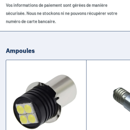
Vos informations de paiement sont gérées de manière
sécurisée. Nous ne stockons ni ne pouvons récupérer votre
numéro de carte bancaire.
Ampoules