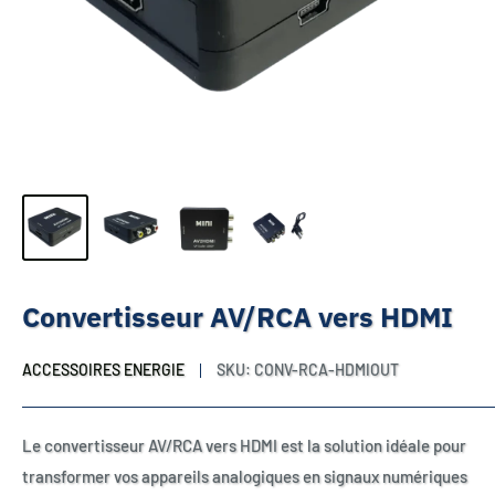
Convertisseur AV/RCA vers HDMI
ACCESSOIRES ENERGIE
SKU:
CONV-RCA-HDMIOUT
Le convertisseur AV/RCA vers HDMI est la solution idéale pour
transformer vos appareils analogiques en signaux numériques