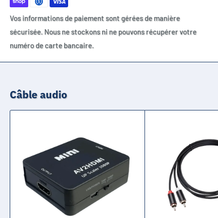
Vos informations de paiement sont gérées de manière
sécurisée. Nous ne stockons ni ne pouvons récupérer votre
numéro de carte bancaire.
Câble audio