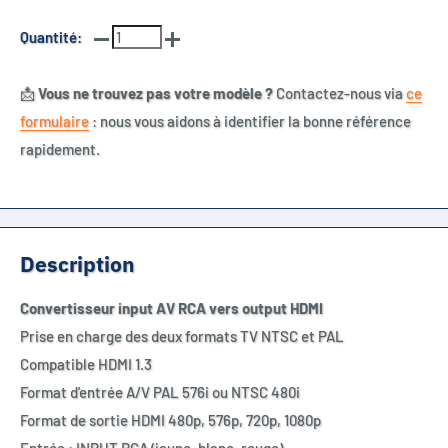
Quantité:
📩
Vous ne trouvez pas votre modèle ?
Contactez-nous via
ce
formulaire
: nous vous aidons à identifier la bonne référence
rapidement.
Description
Convertisseur input AV RCA vers output HDMI
Prise en charge des deux formats TV NTSC et PAL
Compatible HDMI 1.3
Format d'entrée A/V PAL 576i ou NTSC 480i
Format de sortie HDMI 480p, 576p, 720p, 1080p