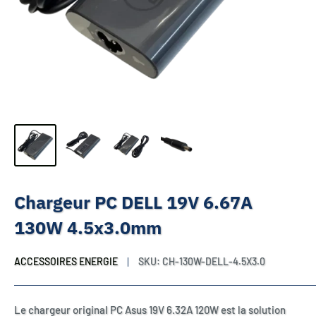
Chargeur PC DELL 19V 6.67A
130W 4.5x3.0mm
ACCESSOIRES ENERGIE
SKU:
CH-130W-DELL-4.5X3.0
Le chargeur original PC Asus 19V 6.32A 120W est la solution