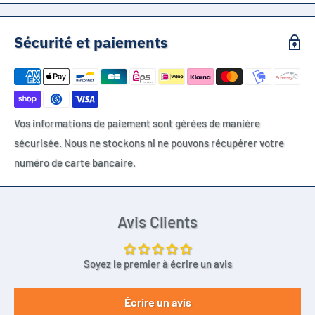
Sécurité et paiements
Vos informations de paiement sont gérées de manière
sécurisée. Nous ne stockons ni ne pouvons récupérer votre
numéro de carte bancaire.
Avis Clients
Soyez le premier à écrire un avis
Écrire un avis