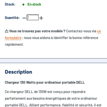
Stock:
En stock
Quantité:
📩
Vous ne trouvez pas votre modèle ?
Contactez-nous via
ce
formulaire
: nous vous aidons à identifier la bonne référence
rapidement.
Description
Chargeur 130 Watts pour ordinateur portable DELL
Ce chargeur DELL de 130W est conçu pour répondre
parfaitement aux besoins énergétiques de votre ordinateur
portable DELL. Alliant performance, fiabilité et sécurité, il est