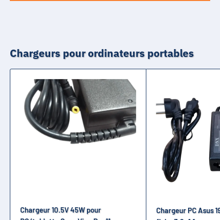
Chargeurs pour ordinateurs portables
Chargeur 10.5V 45W pour
Chargeur PC Asus 1