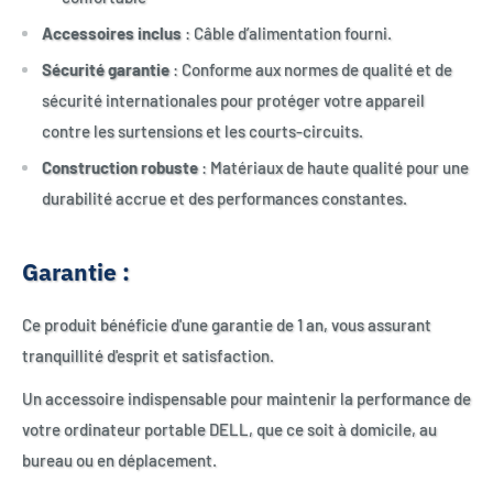
Accessoires inclus
: Câble d’alimentation fourni.
Sécurité garantie
: Conforme aux normes de qualité et de
sécurité internationales pour protéger votre appareil
contre les surtensions et les courts-circuits.
Construction robuste
: Matériaux de haute qualité pour une
durabilité accrue et des performances constantes.
Garantie :
Ce produit bénéficie d'une garantie de 1 an, vous assurant
tranquillité d'esprit et satisfaction.
Un accessoire indispensable pour maintenir la performance de
votre ordinateur portable DELL, que ce soit à domicile, au
bureau ou en déplacement.