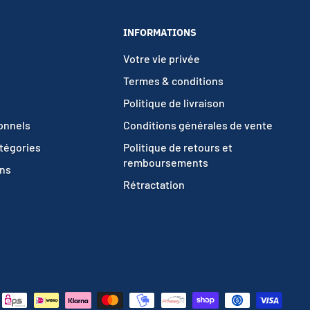
INFORMATIONS
Votre vie privée
Termes & conditions
Politique de livraison
ionnels
Conditions générales de vente
atégories
Politique de retours et
remboursements
ons
Rétractation