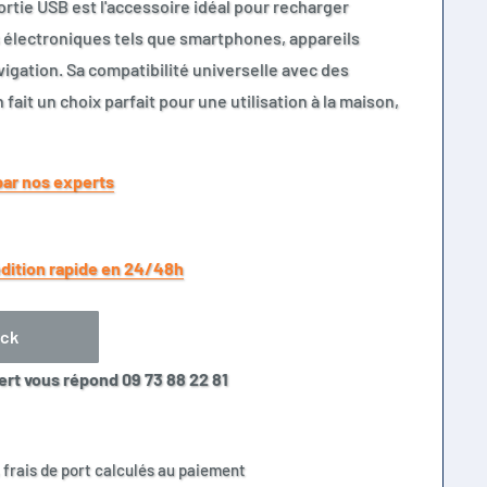
rtie USB est l'accessoire idéal pour recharger
 électroniques tels que smartphones, appareils
igation. Sa compatibilité universelle avec des
 fait un choix parfait pour une utilisation à la maison,
par nos experts
dition rapide en 24/48h
ock
ert vous répond 09 73 88 22 81
 frais de port calculés au paiement