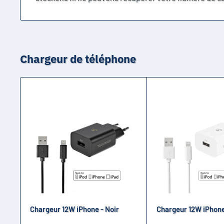
Chargeur de téléphone
Chargeur 12W iPhone - Noir
Chargeur 12W iPhone