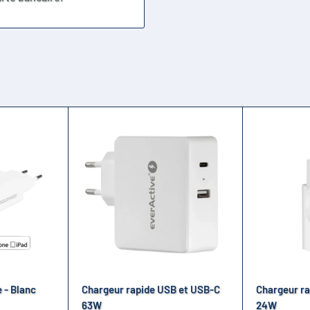
 - Blanc
Chargeur rapide USB et USB-C
Chargeur ra
63W
24W