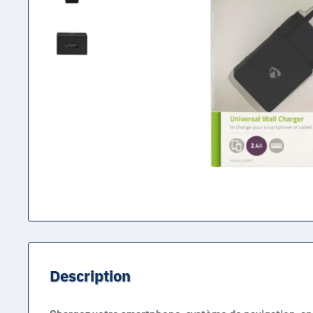
Description