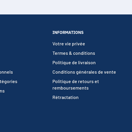
INFORMATIONS
Votre vie privée
Termes & conditions
Politique de livraison
ionnels
Conditions générales de vente
atégories
Politique de retours et
remboursements
ons
Rétractation