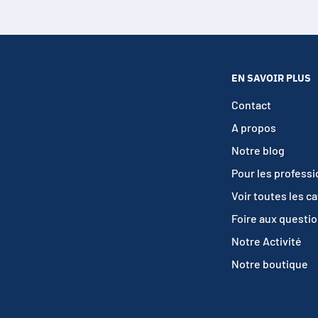
EN SAVOIR PLUS
Contact
A propos
Notre blog
Pour les profess
Voir toutes les c
Foire aux questi
Notre Activité
Notre boutique