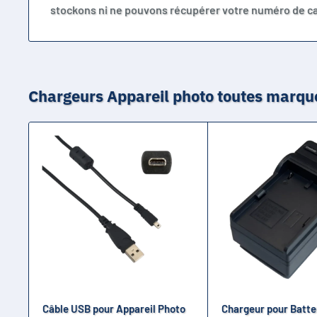
stockons ni ne pouvons récupérer votre numéro de ca
Chargeurs Appareil photo toutes marqu
Câble USB pour Appareil Photo
Chargeur pour Batte