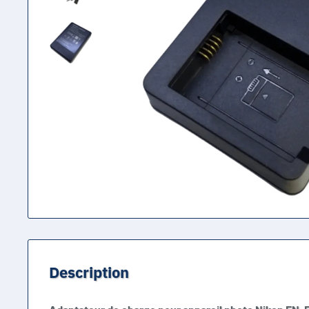
Description