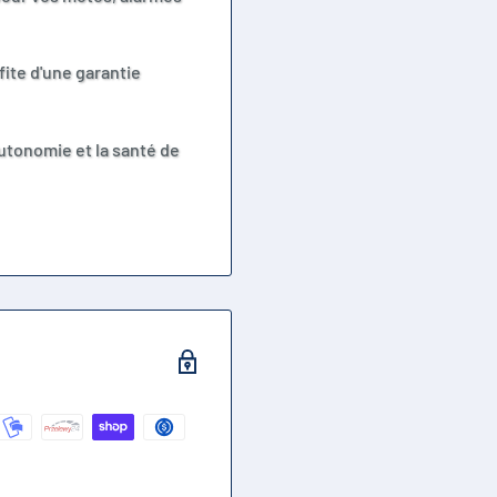
ofite d'une garantie
'autonomie et la santé de