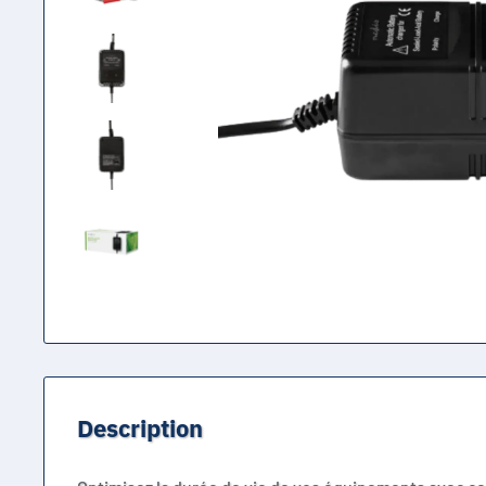
Description