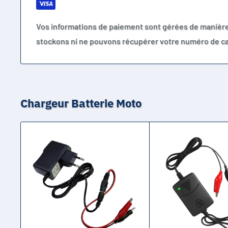
Vos informations de paiement sont gérées de manièr
stockons ni ne pouvons récupérer votre numéro de ca
Chargeur Batterie Moto