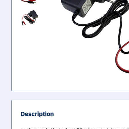
Description