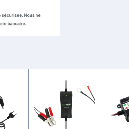
e sécurisée. Nous ne
rte bancaire.