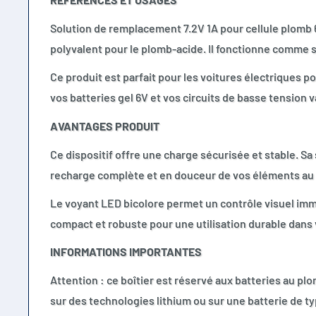
Solution de remplacement 7.2V 1A pour cellule plomb 
polyvalent pour le plomb-acide. Il fonctionne comme 
Ce produit est parfait pour les voitures électriques po
vos batteries gel 6V et vos circuits de basse tension v
AVANTAGES PRODUIT
Ce dispositif offre une charge sécurisée et stable. Sa
recharge complète et en douceur de vos éléments au
Le voyant LED bicolore permet un contrôle visuel imm
compact et robuste pour une utilisation durable dans v
INFORMATIONS IMPORTANTES
Attention : ce boîtier est réservé aux batteries au plom
sur des technologies lithium ou sur une batterie de ty