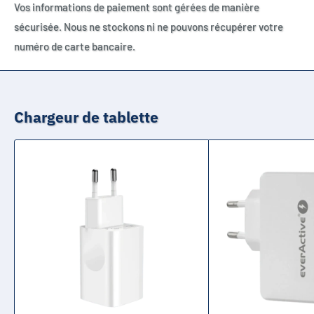
Vos informations de paiement sont gérées de manière
sécurisée. Nous ne stockons ni ne pouvons récupérer votre
numéro de carte bancaire.
Chargeur de tablette