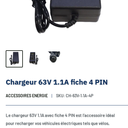
Chargeur 63V 1.1A fiche 4 PIN
ACCESSOIRES ENERGIE
SKU:
CH-63V-1.1A-4P
Le chargeur 63V 1.1A avec fiche 4 PIN est l’accessoire idéal
pour recharger vos véhicules électriques tels que vélos,