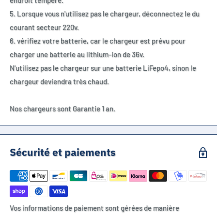
endroit tempéré.
5. Lorsque vous n'utilisez pas le chargeur, déconnectez le du
courant secteur 220v.
6. vérifiez votre batterie, car le chargeur est prévu pour
charger une batterie au lithium-ion de 36v.
N'utilisez pas le chargeur sur une batterie LiFepo4, sinon le
chargeur deviendra très chaud.
Nos chargeurs sont Garantie 1 an.
Sécurité et paiements
Vos informations de paiement sont gérées de manière