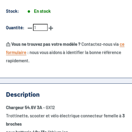
Stock:
En stock
Quantité:
📩
Vous ne trouvez pas votre modèle ?
Contactez-nous via
ce
formulaire
: nous vous aidons à identifier la bonne référence
rapidement.
Description
Chargeur 54.6V 3A
- GX12
Trottinette, scooter et vélo électrique connecteur femelle à
3
broches