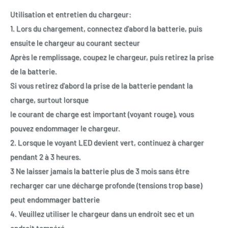
Utilisation et entretien du chargeur:
1. Lors du chargement, connectez d'abord la batterie, puis
ensuite le chargeur au courant secteur
Après le remplissage, coupez le chargeur, puis retirez la prise
de la batterie.
Si vous retirez d'abord la prise de la batterie pendant la
charge, surtout lorsque
le courant de charge est important (voyant rouge), vous
pouvez endommager le chargeur.
2. Lorsque le voyant LED devient vert, continuez à charger
pendant 2 à 3 heures.
3 Ne laisser jamais la batterie plus de 3 mois sans être
recharger car une décharge profonde (tensions trop base)
peut endommager batterie
4. Veuillez utiliser le chargeur dans un endroit sec et un