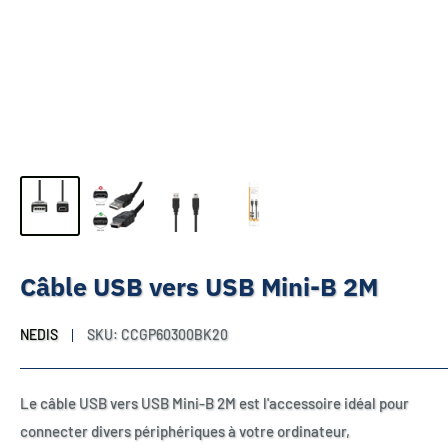
Câble USB vers USB Mini-B 2M
NEDIS
SKU:
CCGP60300BK20
Le câble USB vers USB Mini-B 2M est l'accessoire idéal pour
connecter divers périphériques à votre ordinateur,