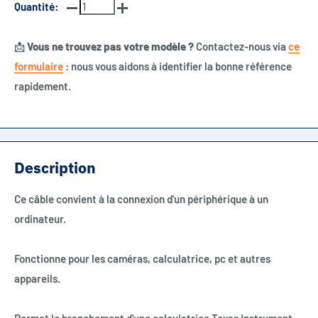
Quantité:
📩
Vous ne trouvez pas votre modèle ?
Contactez-nous via
ce
formulaire
: nous vous aidons à identifier la bonne référence
rapidement.
Description
Ce câble convient à la connexion d'un périphérique à un
ordinateur.
Fonctionne pour les caméras, calculatrice, pc et autres
appareils.