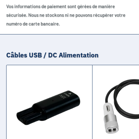
Vos informations de paiement sont gérées de manière
sécurisée. Nous ne stockons ni ne pouvons récupérer votre
numéro de carte bancaire.
Câbles USB / DC Alimentation