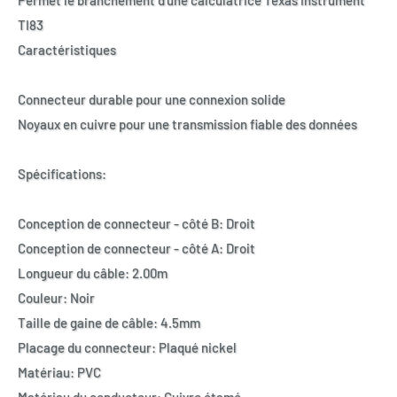
Permet le branchement d'une calculatrice Texas Instrument
TI83
Caractéristiques
Connecteur durable pour une connexion solide
Noyaux en cuivre pour une transmission fiable des données
Spécifications:
Conception de connecteur - côté B: Droit
Conception de connecteur - côté A: Droit
Longueur du câble: 2.00m
Couleur: Noir
Taille de gaine de câble: 4.5mm
Placage du connecteur: Plaqué nickel
Matériau: PVC