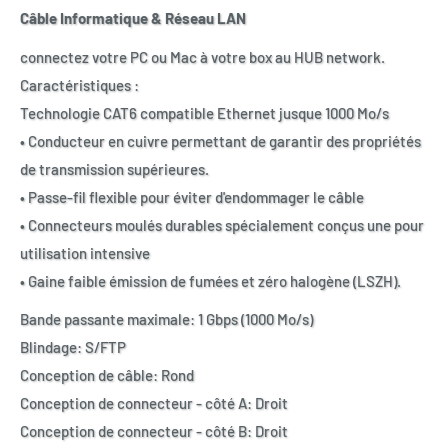
Câble Informatique & Réseau LAN
connectez votre PC ou Mac à votre box au HUB network.
Caractéristiques :
Technologie CAT6 compatible Ethernet jusque 1000 Mo/s
• Conducteur en cuivre permettant de garantir des propriétés
de transmission supérieures.
• Passe-fil flexible pour éviter d'endommager le câble
• Connecteurs moulés durables spécialement conçus une pour
utilisation intensive
• Gaine faible émission de fumées et zéro halogène (LSZH).
Bande passante maximale: 1 Gbps (1000 Mo/s)
Blindage: S/FTP
Conception de câble: Rond
Conception de connecteur - côté A: Droit
Conception de connecteur - côté B: Droit