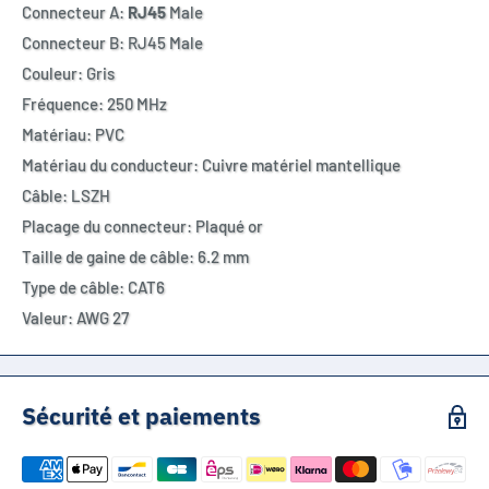
Connecteur A:
RJ45
Male
Connecteur B: RJ45 Male
Couleur: Gris
Fréquence: 250 MHz
Matériau: PVC
Matériau du conducteur: Cuivre matériel mantellique
Câble: LSZH
Placage du connecteur: Plaqué or
Taille de gaine de câble: 6.2 mm
Type de câble: CAT6
Valeur: AWG 27
Sécurité et paiements