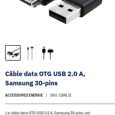
Câble data OTG USB 2.0 A,
Samsung 30-pins
ACCESSOIRES ENERGIE
SKU:
CBNL12
Le câble data OTG USB 2.0 A, Samsung 30-pins, est