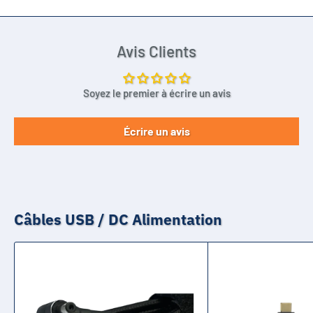
Avis Clients
Soyez le premier à écrire un avis
Écrire un avis
Câbles USB / DC Alimentation