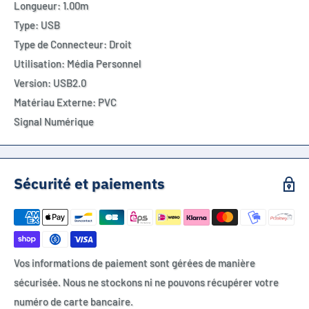
Longueur: 1.00m
Type: USB
Type de Connecteur: Droit
Utilisation: Média Personnel
Version: USB2.0
Matériau Externe: PVC
Signal Numérique
Sécurité et paiements
Vos informations de paiement sont gérées de manière
sécurisée. Nous ne stockons ni ne pouvons récupérer votre
numéro de carte bancaire.