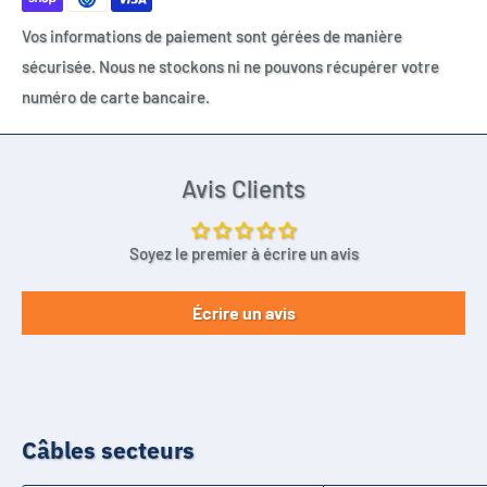
Vos informations de paiement sont gérées de manière
sécurisée. Nous ne stockons ni ne pouvons récupérer votre
numéro de carte bancaire.
Avis Clients
Soyez le premier à écrire un avis
Écrire un avis
Câbles secteurs