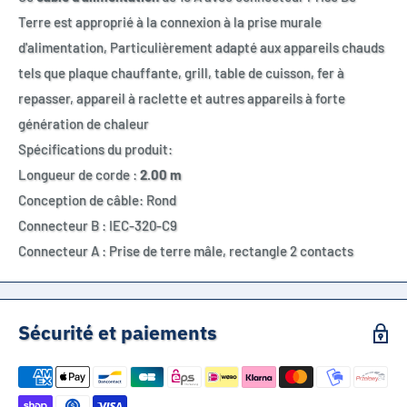
Terre est approprié à la connexion à la prise murale
d'alimentation, Particulièrement adapté aux appareils chauds
tels que plaque chauffante, grill, table de cuisson, fer à
repasser, appareil à raclette et autres appareils à forte
génération de chaleur
Spécifications du produit:
Longueur de corde :
2.00 m
Conception de câble: Rond
Connecteur B : IEC-320-C9
Connecteur A : Prise de terre mâle, rectangle 2 contacts
Sécurité et paiements