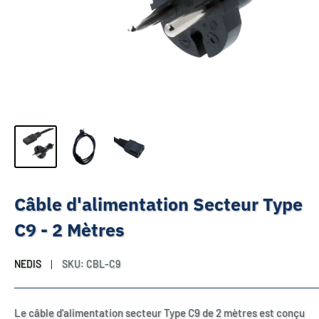
Câble d'alimentation Secteur Type
C9 - 2 Mètres
NEDIS
SKU:
CBL-C9
Le câble d'alimentation secteur Type C9 de 2 mètres est conçu