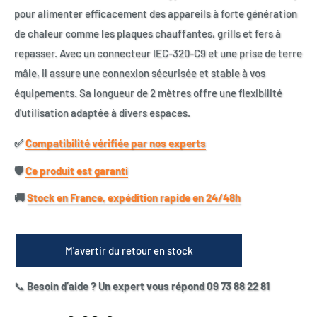
pour alimenter efficacement des appareils à forte génération
de chaleur comme les plaques chauffantes, grills et fers à
repasser. Avec un connecteur IEC-320-C9 et une prise de terre
mâle, il assure une connexion sécurisée et stable à vos
équipements. Sa longueur de 2 mètres offre une flexibilité
d'utilisation adaptée à divers espaces.
✅​
Compatibilité vérifiée par nos experts
🛡️​
Ce produit est garanti
🚚​
Stock en France, expédition rapide en 24/48h
M'avertir du retour en stock
📞
Besoin d’aide ? Un expert vous répond 09 73 88 22 81