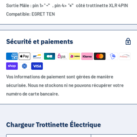
Sortie Mâle : pin 1> "
-"
, pin 4> "
+"
côté trottinette XLR 4PIN
Compatible: EGRET TEN
Sécurité et paiements
Vos informations de paiement sont gérées de manière
sécurisée. Nous ne stockons ni ne pouvons récupérer votre
numéro de carte bancaire.
Chargeur Trottinette Électrique