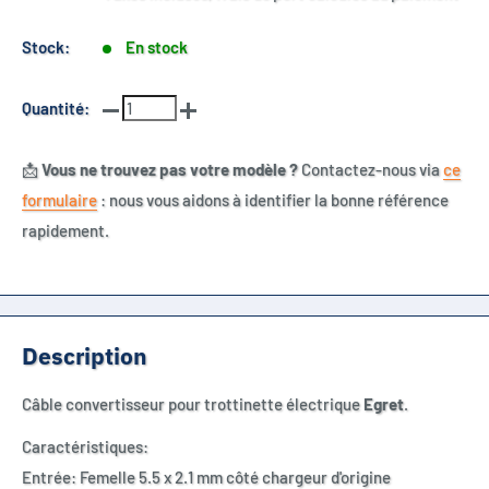
Stock:
En stock
Quantité:
📩
Vous ne trouvez pas votre modèle ?
Contactez-nous via
ce
formulaire
: nous vous aidons à identifier la bonne référence
rapidement.
Description
Câble convertisseur pour trottinette électrique
Egret
.
Caractéristiques:
Entrée: Femelle 5.5 x 2.1 mm côté chargeur d'origine