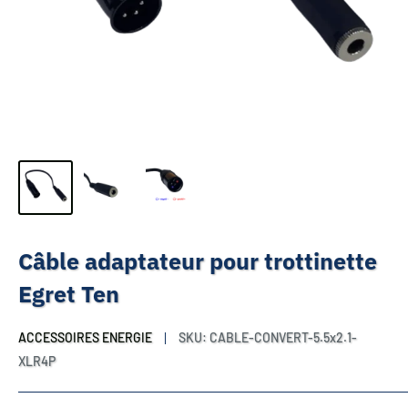
Câble adaptateur pour trottinette
Egret Ten
ACCESSOIRES ENERGIE
SKU:
CABLE-CONVERT-5.5x2.1-
XLR4P