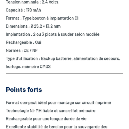
Tension nominale : 2.4 Volts
Capacité : 170 mAh
Format : Type bouton à implantation CI
Dimensions : Ø 25.2 × 13.2 mm
Implantation : 2 ou 3 picots à souder selon modèle
Rechargeable : Oui
Normes : CE / NF
Type d’utilisation : Backup batterie, alimentation de secours,
horloge, mémoire CMOS
Points forts
Format compact idéal pour montage sur circuit imprimé
Technologie Ni-MH fiable et sans effet mémoire
Rechargeable pour une longue durée de vie
Excellente stabilité de tension pour la sauvegarde des