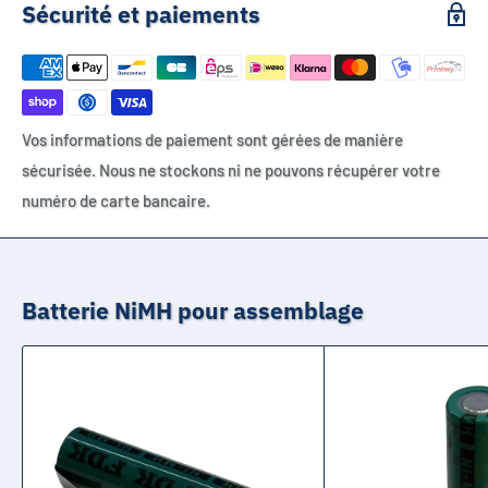
Sécurité et paiements
Vos informations de paiement sont gérées de manière
sécurisée. Nous ne stockons ni ne pouvons récupérer votre
numéro de carte bancaire.
Batterie NiMH pour assemblage