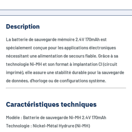
Description
La batterie de sauvegarde mémoire 2.4V 170mAh est
spécialement conçue pour les applications électroniques
nécessitant une alimentation de secours fiable. Grâce à sa
technologie Ni-MH et son format à implantation CI (circuit
imprimé), elle assure une stabilité durable pour la sauvegarde
de données, d’horloge ou de configurations système.
Caractéristiques techniques
Modèle : Batterie de sauvegarde Ni-MH 2.4V 170mAh
Technologie : Nickel-Métal Hydrure (Ni-MH)