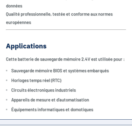
données
Qualité professionnelle, testée et conforme aux normes
européennes
Applications
Cette batterie de sauvegarde mémoire 2.4V est utilisée pour :
Sauvegarde mémoire BIOS et systèmes embarqués
Horloges temps réel (RTC)
Circuits électroniques industriels
Appareils de mesure et d’automatisation
Équipements informatiques et domotiques