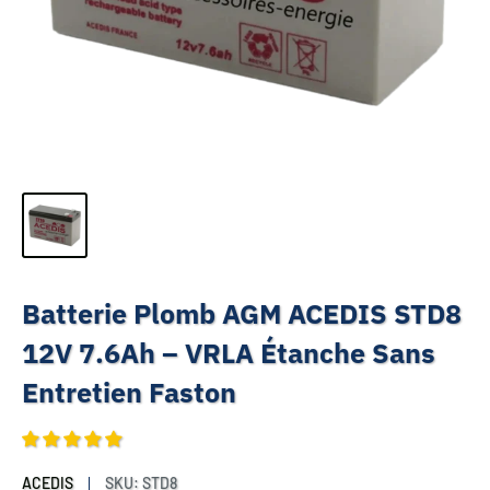
Batterie Plomb AGM ACEDIS STD8
12V 7.6Ah – VRLA Étanche Sans
Entretien Faston
ACEDIS
SKU:
STD8