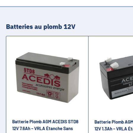
Batteries au plomb 12V
Batterie Plomb AGM ACEDIS STD8
Batterie Plomb AG
12V 7.6Ah – VRLA Étanche Sans
12V 1.3Ah – VRLA É