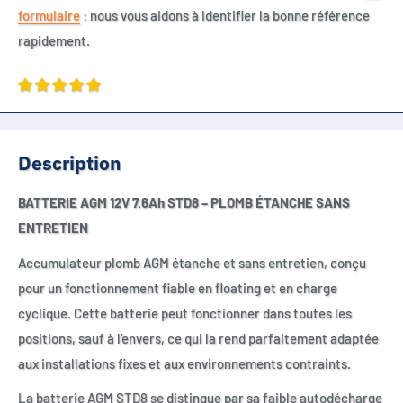
formulaire
: nous vous aidons à identifier la bonne référence
rapidement.
Description
BATTERIE AGM 12V 7.6Ah STD8 – PLOMB ÉTANCHE SANS
ENTRETIEN
Accumulateur plomb AGM étanche et sans entretien, conçu
pour un fonctionnement fiable en floating et en charge
cyclique. Cette batterie peut fonctionner dans toutes les
positions, sauf à l’envers, ce qui la rend parfaitement adaptée
aux installations fixes et aux environnements contraints.
La batterie AGM STD8 se distingue par sa faible autodécharge