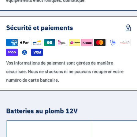
équipements électroniques, domotique.
Sécurité et paiements
Vos informations de paiement sont gérées de manière
sécurisée. Nous ne stockons ni ne pouvons récupérer votre
numéro de carte bancaire.
Batteries au plomb 12V