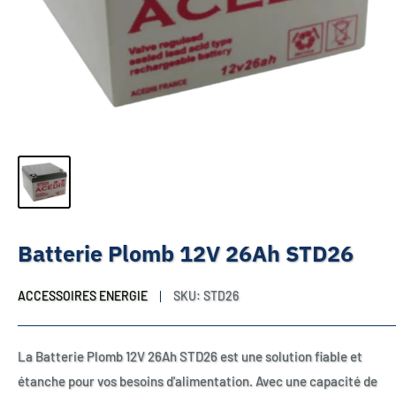
Batterie Plomb 12V 26Ah STD26
ACCESSOIRES ENERGIE
SKU:
STD26
La Batterie Plomb 12V 26Ah STD26 est une solution fiable et
étanche pour vos besoins d'alimentation. Avec une capacité de