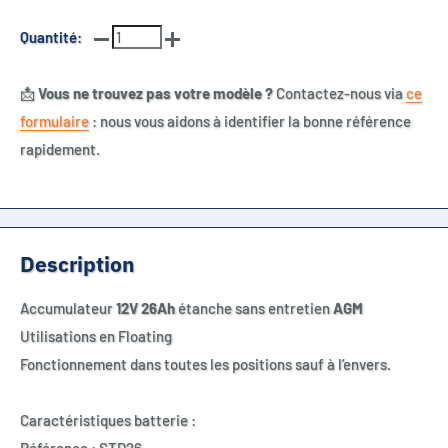
Quantité:
📩
Vous ne trouvez pas votre modèle ?
Contactez-nous via
ce
formulaire
: nous vous aidons à identifier la bonne référence
rapidement.
Description
Accumulateur
12V
26Ah
étanche sans entretien
AGM
Utilisations en Floating
Fonctionnement dans toutes les positions sauf à l’envers.
Caractéristiques batterie :