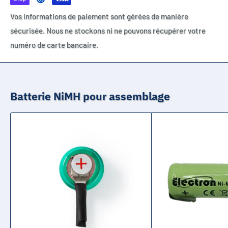
Vos informations de paiement sont gérées de manière
sécurisée. Nous ne stockons ni ne pouvons récupérer votre
numéro de carte bancaire.
Batterie NiMH pour assemblage