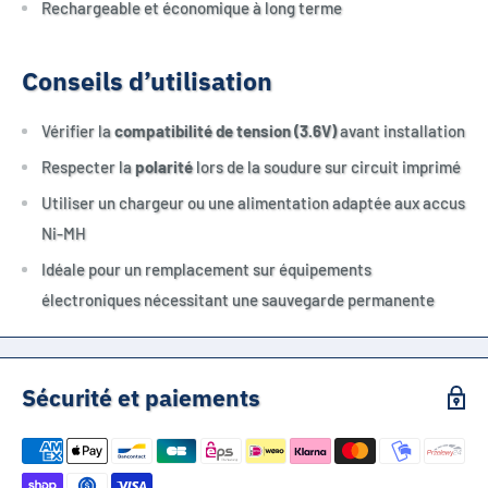
Rechargeable et économique à long terme
Conseils d’utilisation
Vérifier la
compatibilité de tension (3.6V)
avant installation
Respecter la
polarité
lors de la soudure sur circuit imprimé
Utiliser un chargeur ou une alimentation adaptée aux accus
Ni-MH
Idéale pour un remplacement sur équipements
électroniques nécessitant une sauvegarde permanente
Sécurité et paiements