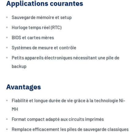
Applications courantes
Sauvegarde mémoire et setup
Horloge temps réel (RTC)
BIOS et cartes mères
Systèmes de mesure et contrôle
Petits appareils électroniques nécessitant une pile de
backup
Avantages
Fiabilité et longue durée de vie grâce à la technologie Ni-
MH
Format compact adapté aux circuits imprimés
Remplace efficacement les piles de sauvegarde classiques