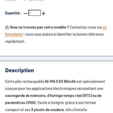
Quantité:
📩
Vous ne trouvez pas votre modèle ?
Contactez-nous via
ce
formulaire
: nous vous aidons à identifier la bonne référence
rapidement.
Description
Cette pile rechargeable
Ni-MH 3.6V 80mAh
est spécialement
conçue pour les applications électroniques nécessitant une
sauvegarde de mémoire, d’horloge temps réel (RTC) ou de
paramètres CMOS
. Facile à intégrer grâce à son format
compact et ses
3 picots de soudure
, elle s’installe