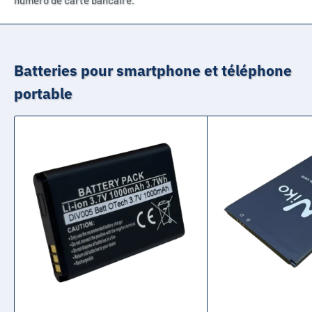
Batteries pour smartphone et téléphone
portable