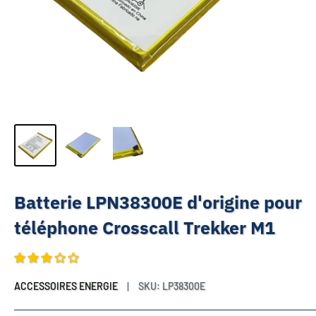
Batterie LPN38300E d'origine pour
téléphone Crosscall Trekker M1
ACCESSOIRES ENERGIE
SKU:
LP38300E