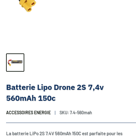
Batterie Lipo Drone 2S 7,4v
560mAh 150c
ACCESSOIRES ENERGIE
SKU:
7.4-560mah
La batterie LiPo 2S 7.4V 560mAh 150C est parfaite pour les