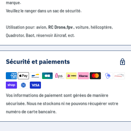
marque.
Veuillez le ranger dans un sac de sécurité.
Utilisation pour: avion,
RC
Drone,fpv ,
voiture, hélicoptère,
Quadrotor, Baot, réservoir Aircraf, ect.
Sécurité et paiements
Vos informations de paiement sont gérées de manière
sécurisée. Nous ne stockons ni ne pouvons récupérer votre
numéro de carte bancaire.