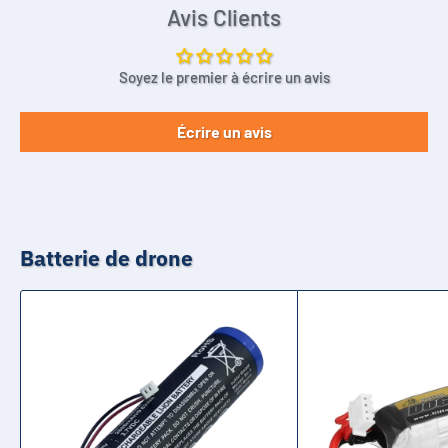
Avis Clients
Soyez le premier à écrire un avis
Écrire un avis
Batterie de drone