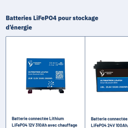
Batteries LiFePO4 pour stockage
d’énergie
Batterie connectée Lithium
Batterie connectée
LiFePO4 12V 310Ah avec chauffage
LiFePO4 24V 100Ah,