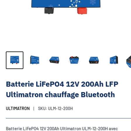
Batterie LiFePO4 12V 200Ah LFP
Ultimatron chauffage Bluetooth
ULTIMATRON
SKU:
ULM-12-200H
Batterie LiFePO4 12V 200Ah Ultimatron ULM-12-200H avec