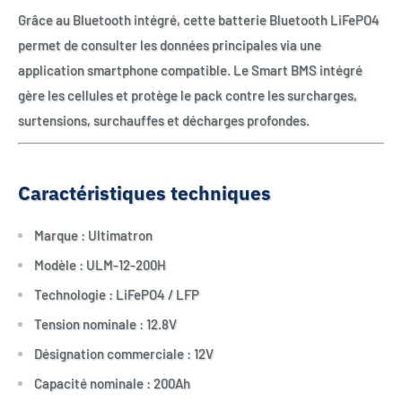
Grâce au Bluetooth intégré, cette batterie Bluetooth LiFePO4
permet de consulter les données principales via une
application smartphone compatible. Le Smart BMS intégré
gère les cellules et protège le pack contre les surcharges,
surtensions, surchauffes et décharges profondes.
Caractéristiques techniques
Marque : Ultimatron
Modèle : ULM-12-200H
Technologie : LiFePO4 / LFP
Tension nominale : 12.8V
Désignation commerciale : 12V
Capacité nominale : 200Ah