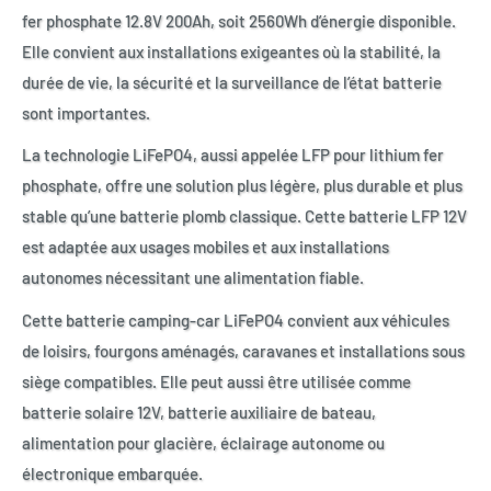
fer phosphate 12.8V 200Ah, soit 2560Wh d’énergie disponible.
Elle convient aux installations exigeantes où la stabilité, la
durée de vie, la sécurité et la surveillance de l’état batterie
sont importantes.
La technologie LiFePO4, aussi appelée LFP pour lithium fer
phosphate, offre une solution plus légère, plus durable et plus
stable qu’une batterie plomb classique. Cette batterie LFP 12V
est adaptée aux usages mobiles et aux installations
autonomes nécessitant une alimentation fiable.
Cette batterie camping-car LiFePO4 convient aux véhicules
de loisirs, fourgons aménagés, caravanes et installations sous
siège compatibles. Elle peut aussi être utilisée comme
batterie solaire 12V, batterie auxiliaire de bateau,
alimentation pour glacière, éclairage autonome ou
électronique embarquée.