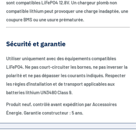
sont compatibles LiFePO4 12.8V. Un chargeur plomb non
compatible lithium peut provoquer une charge inadaptée, une
coupure BMS ou une usure prématurée.
Sécurité et garantie
Utiliser uniquement avec des équipements compatibles
LiFePO4. Ne pas court-circuiter les bornes, ne pas inverser la
polarité et ne pas dépasser les courants indiqués. Respecter
les règles d’installation et de transport applicables aux
batteries lithium UN3480 Class 9.
Produit neuf, contrôlé avant expédition par Accessoires
Énergie. Garantie constructeur : 5 ans.