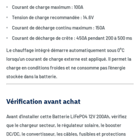
Courant de charge maximum : 100A
Tension de charge recommandée : 14.6V
Courant de décharge continu maximum : 150A
Courant de décharge de crête : 450A pendant 200 à 500 ms
Le chauffage intégré démarre automatiquement sous 0°C
lorsqu’un courant de charge externe est appliqué. Il permet la
charge en conditions froides et ne consomme pas l’énergie
stockée dans la batterie.
Vérification avant achat
Avant d’installer cette Batterie LiFePO4 12V 200Ah, vérifiez
que le chargeur secteur, le régulateur solaire, le booster
DC/DC, le convertisseur, les câbles, fusibles et protections