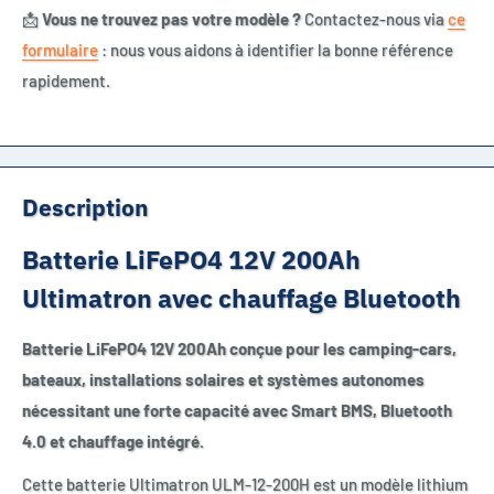
📩
Vous ne trouvez pas votre modèle ?
Contactez-nous via
ce
formulaire
: nous vous aidons à identifier la bonne référence
rapidement.
Description
Batterie LiFePO4 12V 200Ah
Ultimatron avec chauffage Bluetooth
Batterie LiFePO4 12V 200Ah conçue pour les camping-cars,
bateaux, installations solaires et systèmes autonomes
nécessitant une forte capacité avec Smart BMS, Bluetooth
4.0 et chauffage intégré.
Cette batterie Ultimatron ULM-12-200H est un modèle lithium