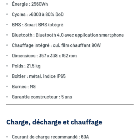
Énergie : 2560Wh
Cycles : >6000 à 80% DoD
BMS : Smart BMS intégré
Bluetooth : Bluetooth 4.0 avec application smartphone
Chauffage intégré : oui, film chauffant 80W
Dimensions : 357 x 338 x 152 mm
Poids : 21.5 kg
Boîtier : métal, indice IP65
Bornes : M8
Garantie constructeur : 5 ans
Charge, décharge et chauffage
Courant de charge recommandé : 60A