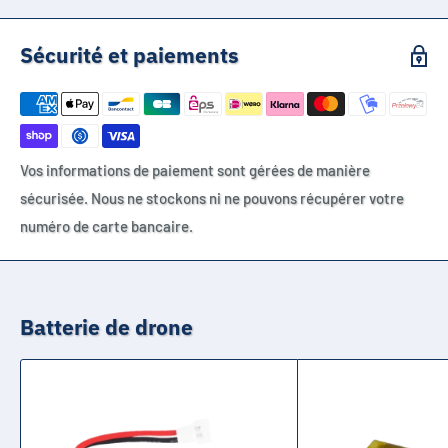
Sécurité et paiements
Vos informations de paiement sont gérées de manière
sécurisée. Nous ne stockons ni ne pouvons récupérer votre
numéro de carte bancaire.
Batterie de drone