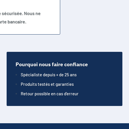
e sécurisée. Nous ne
rte bancaire.
Pourquoi nous faire confiance
Spécialiste depuis + de 25 ans
Produits testés et garanties
Retour possible en cas d'erreur