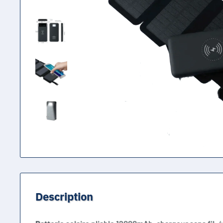
Description