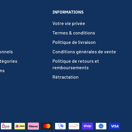
INFORMATIONS
Votre vie privée
Termes & conditions
Politique de livraison
ionnels
Conditions générales de vente
atégories
Politique de retours et
remboursements
ons
Rétractation