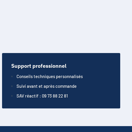
Support professionnel
Conseils techniques personnalisés
Suivi avant et après commande
SAV réactif : 09 73 88 22 81