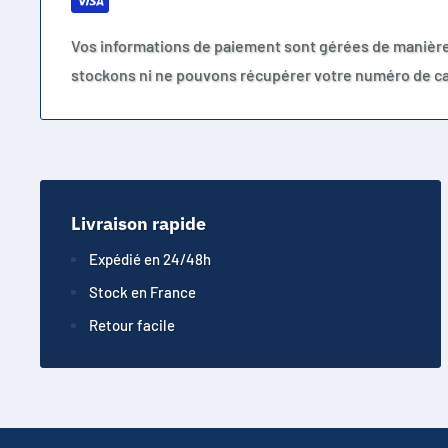
Vos informations de paiement sont gérées de manièr
stockons ni ne pouvons récupérer votre numéro de ca
Livraison rapide
Expédié en 24/48h
Stock en France
Retour facile