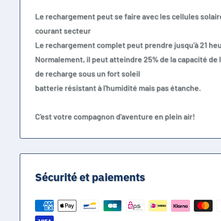
Le rechargement peut se faire avec les cellules solaire
courant secteur
Le rechargement complet peut prendre jusqu'à 21 he
Normalement, il peut atteindre 25% de la capacité de 
de recharge sous un fort soleil
batterie résistant à l'humidité mais pas étanche.
C'est votre compagnon d'aventure en plein air!
Sécurité et paiements