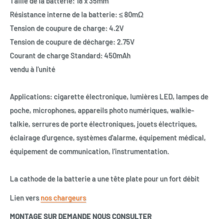
Taille de la batterie: 18 x 35mm
Résistance interne de la batterie: ≤ 80mΩ
Tension de coupure de charge: 4.2V
Tension de coupure de décharge: 2.75V
Courant de charge Standard: 450mAh
vendu à l'unité
Applications: cigarette électronique, lumières LED, lampes de
poche, microphones, appareils photo numériques, walkie-
talkie, serrures de porte électroniques, jouets électriques,
éclairage d'urgence, systèmes d'alarme, équipement médical,
équipement de communication, l'instrumentation.
La cathode de la batterie a une tête plate pour un fort débit
Lien vers
nos chargeurs
MONTAGE SUR DEMANDE NOUS CONSULTER