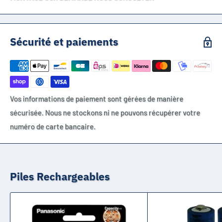
Sécurité et paiements
Vos informations de paiement sont gérées de manière
sécurisée. Nous ne stockons ni ne pouvons récupérer votre
numéro de carte bancaire.
Piles Rechargeables