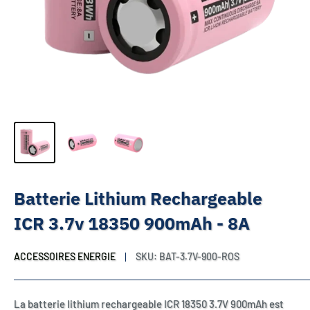
Batterie Lithium Rechargeable
ICR 3.7v 18350 900mAh - 8A
ACCESSOIRES ENERGIE
SKU:
BAT-3.7V-900-ROS
La batterie lithium rechargeable ICR 18350 3.7V 900mAh est