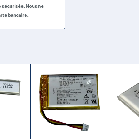
e sécurisée. Nous ne
rte bancaire.