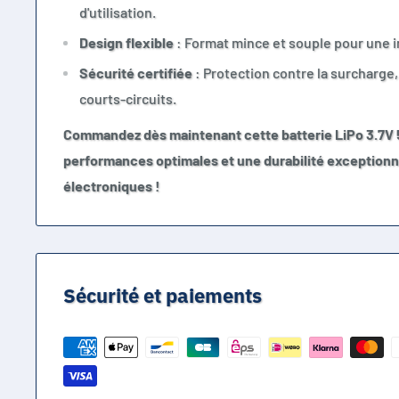
d'utilisation.
Design flexible
: Format mince et souple pour une i
Sécurité certifiée
: Protection contre la surcharge, 
courts-circuits.
Commandez dès maintenant cette batterie LiPo 3.7
performances optimales et une durabilité exceptionne
électroniques !
Sécurité et paiements