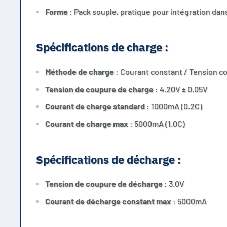
Forme
: Pack souple, pratique pour intégration da
Spécifications de charge :
Méthode de charge
: Courant constant / Tension c
Tension de coupure de charge
: 4.20V ± 0.05V
Courant de charge standard
: 1000mA (0.2C)
Courant de charge max
: 5000mA (1.0C)
Spécifications de décharge :
Tension de coupure de décharge
: 3.0V
Courant de décharge constant max
: 5000mA