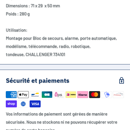
Dimensions : 71 x 29 x 50 mm
Poids : 280 g
Utilisation:
Montage pour Bloc de secours, alarme, porte automatique,
modélisme, télécommande, radio, robotique,
tondeuse,
CHALLENGER 734101
Sécurité et paiements
Vos informations de paiement sont gérées de manière
sécurisée. Nous ne stockons ni ne pouvons récupérer votre
numéro de carte bancaire.