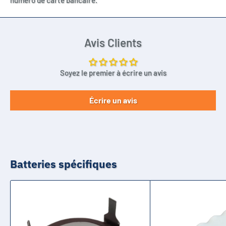
Avis Clients
Soyez le premier à écrire un avis
Écrire un avis
Batteries spécifiques