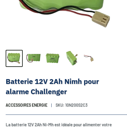
Batterie 12V 2Ah Nimh pour
alarme Challenger
ACCESSOIRES ENERGIE
SKU:
10N200S2C3
La batterie 12V 2Ah Ni-Mh est idéale pour alimenter votre