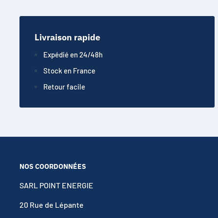
Livraison rapide
Expédié en 24/48h
Stock en France
Retour facile
NOS COORDONNÉES
SARL POINT ENERGIE
20 Rue de Lépante