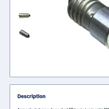
Description