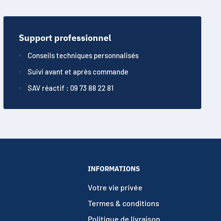
Support professionnel
Conseils techniques personnalisés
Suivi avant et après commande
SAV réactif : 09 73 88 22 81
INFORMATIONS
Votre vie privée
Termes & conditions
Politique de livraison