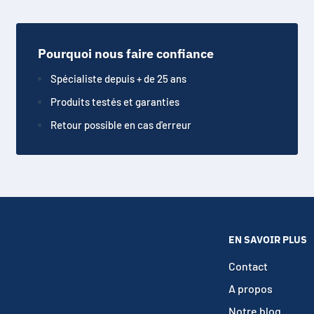
Pourquoi nous faire confiance
Spécialiste depuis + de 25 ans
Produits testés et garanties
Retour possible en cas d'erreur
EN SAVOIR PLUS
Contact
A propos
Notre blog