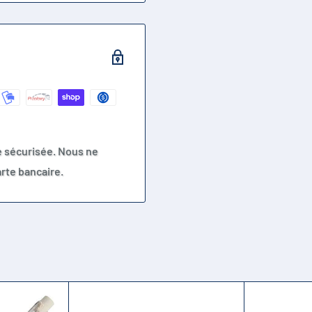
e sécurisée. Nous ne
rte bancaire.