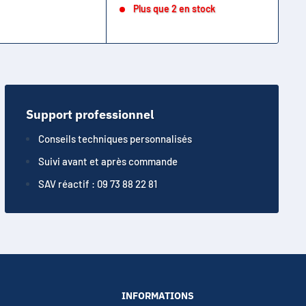
Plus que 2 en stock
Support professionnel
Conseils techniques personnalisés
Suivi avant et après commande
SAV réactif : 09 73 88 22 81
INFORMATIONS