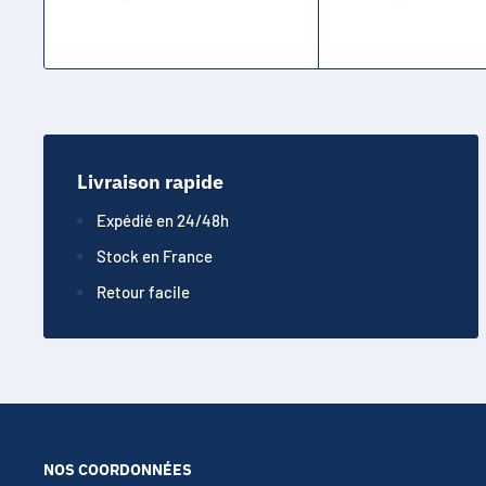
Livraison rapide
Expédié en 24/48h
Stock en France
Retour facile
NOS COORDONNÉES