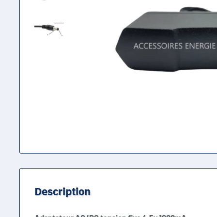
Description