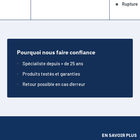
Rupture
Pourquoi nous faire confiance
Spécialiste depuis + de 25 ans
Produits testés et garanties
Retour possible en cas d'erreur
EN SAVOIR PLUS