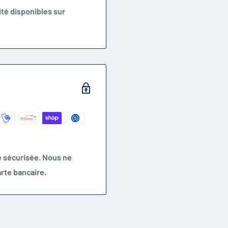
té disponibles sur
e sécurisée. Nous ne
rte bancaire.