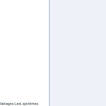
éclairages Led, systèmes