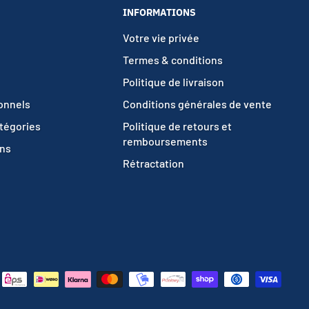
INFORMATIONS
Votre vie privée
Termes & conditions
Politique de livraison
ionnels
Conditions générales de vente
atégories
Politique de retours et
remboursements
ons
Rétractation