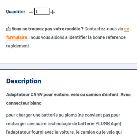
Quantité:
📩
Vous ne trouvez pas votre modèle ?
Contactez-nous via
ce
formulaire
: nous vous aidons à identifier la bonne référence
rapidement.
Description
Adaptateur CA 6V pour voiture, vélo ou camion d'enfant. Avec
connecteur blanc
pour charger une batterie au plomb (ne convient pas pour
recharger une autre technologie de batterie PLOMB Agm)
l'adaptateur fourni avec la voiture, le camion ou le vélo qui