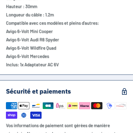
Hauteur : 30mm
Longueur du câble : 1.2m
Compatible avec ces modèles et pleins d'autres:
Avigo 6-Volt Mini Cooper
Avigo 6-Volt Audi R8 Spyder
Avigo 6-Volt Wildfire Quad
Avigo 6-Volt Mercedes
Inclus: 1x Adaptateur AC 6V
Sécurité et paiements
Vos informations de paiement sont gérées de manière