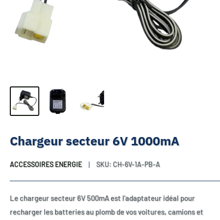
Chargeur secteur 6V 1000mA
ACCESSOIRES ENERGIE
SKU:
CH-6V-1A-PB-A
Le chargeur secteur 6V 500mA est l'adaptateur idéal pour
recharger les batteries au plomb de vos voitures, camions et