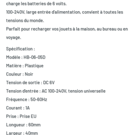
charge les batteries de 6 volts.
100-240V, large entrée d'alimentation, convient à toutes les
tensions du monde.
Parfait pour recharger vos jouets à la maison, au bureau ou en
voyage.
Spécification :
Modèle : HB-06-05D
Matière : Plastique
Couleur : Noir
Tension de sortie : DC 6V
Tension d'entrée : AC 100-240V, tension universelle
Fréquence : 50-60Hz
Courant : 1A
Prise : Prise EU
Longueur : 60mm
Largeur : 40mm