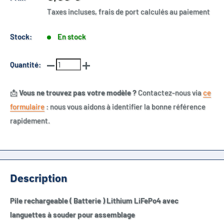
réduit
Taxes incluses, frais de port calculés au paiement
Stock:
En stock
Quantité:
📩
Vous ne trouvez pas votre modèle ?
Contactez-nous via
ce
formulaire
: nous vous aidons à identifier la bonne référence
rapidement.
Description
Pile rechargeable ( Batterie ) Lithium LiFePo4 avec
languettes à souder pour assemblage