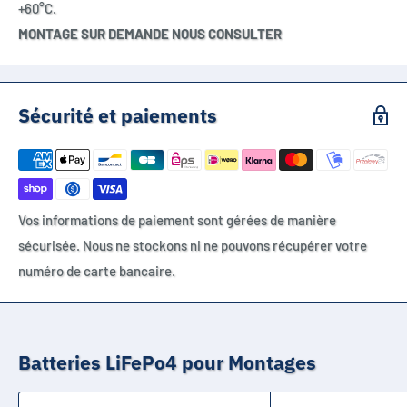
+60°C.
MONTAGE SUR DEMANDE NOUS CONSULTER
Sécurité et paiements
Vos informations de paiement sont gérées de manière
sécurisée. Nous ne stockons ni ne pouvons récupérer votre
numéro de carte bancaire.
Batteries LiFePo4 pour Montages