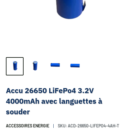
Accu 26650 LiFePo4 3.2V
4000mAh avec languettes à
souder
ACCESSOIRES ENERGIE
SKU:
ACD-26650-LIFEPO4-4AH-T