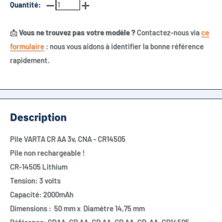
Quantité:
📩
Vous ne trouvez pas votre modèle ?
Contactez-nous via
ce
formulaire
: nous vous aidons à identifier la bonne référence
rapidement.
Description
Pile VARTA CR AA 3v, CNA - CR14505
Pile non rechargeable !
CR-14505 Lithium
Tension: 3 volts
Capacité: 2000mAh
Dimensions : 50 mm x Diamètre 14,75 mm