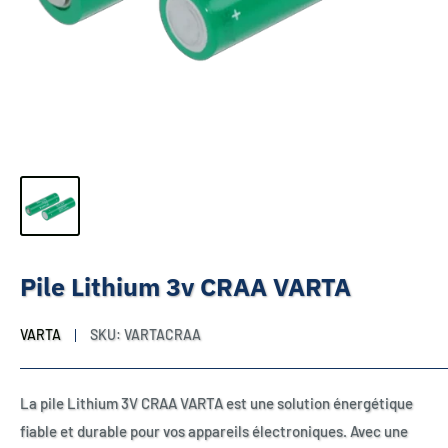
Pile Lithium 3v CRAA VARTA
VARTA
SKU:
VARTACRAA
La pile Lithium 3V CRAA VARTA est une solution énergétique
fiable et durable pour vos appareils électroniques. Avec une