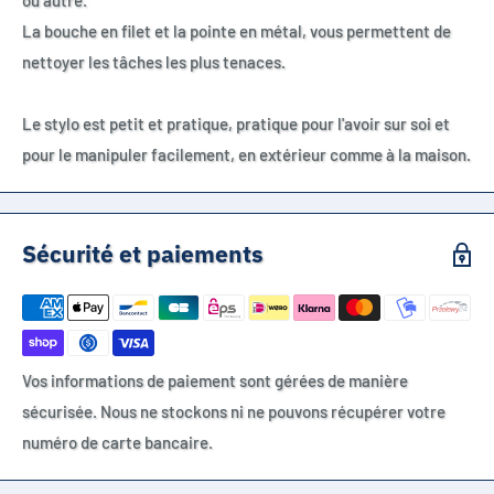
ou autre.
La bouche en filet et la pointe en métal, vous permettent de
nettoyer les tâches les plus tenaces.
Le stylo est petit et pratique, pratique pour l'avoir sur soi et
pour le manipuler facilement, en extérieur comme à la maison.
Sécurité et paiements
Vos informations de paiement sont gérées de manière
sécurisée. Nous ne stockons ni ne pouvons récupérer votre
numéro de carte bancaire.