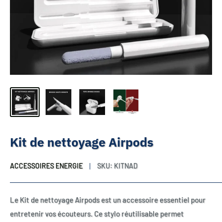
Kit de nettoyage Airpods
ACCESSOIRES ENERGIE
SKU:
KITNAD
Le Kit de nettoyage Airpods est un accessoire essentiel pour
entretenir vos écouteurs. Ce stylo réutilisable permet