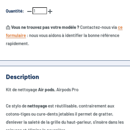
Quantité:
📩
Vous ne trouvez pas votre modèle ?
Contactez-nous via
ce
formulaire
: nous vous aidons à identifier la bonne référence
rapidement.
Description
Kit de nettoyage
Air pods
, Airpods Pro
Ce stylo de
nettoyage
est réutilisable, contrairement aux
cotons-tiges ou cure-dents jetables il permet de gratter,
d'enlever la saleté de la grille du haut-parleur, s'insère dans les