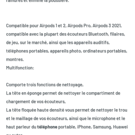
rainures et élimine la poussière.
Compatible pour Airpods 1 et 2, Airpods Pro, Airpods 3 2021,
compatible avec la plupart des écouteurs Bluetooth, filaires,
de jeu, sur le marché, ainsi que les appareils auditifs,
téléphones portables, appareils photo, ordinateurs portables,
montres.
Multifonction:
Comporte trois fonctions de nettoyage,
La tête en éponge permet de nettoyer le compartiment de
chargement de vos écouteurs,
La tête floquée haute densité vous permet de nettoyer le trou
et le maillage de vos écouteurs, ainsi que le microphone et le
haut parleur du
téléphone
portable, iPhone, Samsung, Huawei