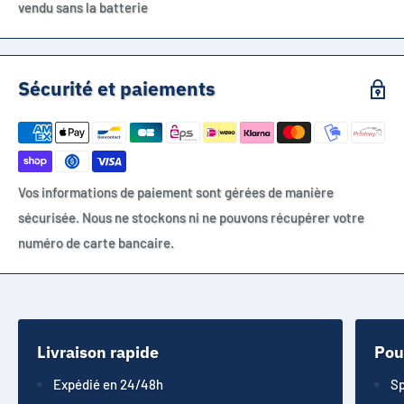
vendu sans la batterie
Sécurité et paiements
Vos informations de paiement sont gérées de manière
sécurisée. Nous ne stockons ni ne pouvons récupérer votre
numéro de carte bancaire.
Livraison rapide
Pou
Expédié en 24/48h
Sp