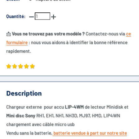
Quantité:
📩
Vous ne trouvez pas votre modèle ?
Contactez-nous via
ce
formulaire
: nous vous aidons à identifier la bonne référence
rapidement.
Description
Chargeur externe pour accu
LIP-4WM
de lecteur Minidisk et
Mini disc
Sony
RH1, EH1, NH1, NH3D, MJ97, HMD, LIP4WN
chargement avec câble micro usb
Vendu sans la batterie,
batterie vendue à part sur notre site