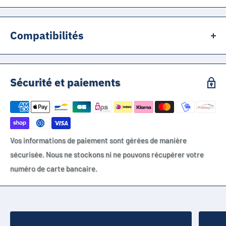
Compatibilités
100% compatible avec les aspirateurs Dyson Cyclone V10 et V11
Sécurité et paiements
Vos informations de paiement sont gérées de manière
sécurisée. Nous ne stockons ni ne pouvons récupérer votre
numéro de carte bancaire.