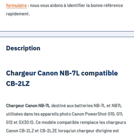
formulaire
: nous vous aidons à identifier la bonne référence
rapidement.
Description
Chargeur Canon NB-7L compatible
CB-2LZ
Chargeur Canon NB-7L
destiné aux batteries NB-7L et NB7L
utilisées dans les appareils photo Canon PowerShot G10, G11,
G12 et SX30 IS. Ce modèle compatible remplace les chargeurs
Canon CB-2LZ et CB-2LZE lorsqu’un chargeur d’origine est