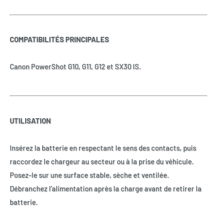
COMPATIBILITÉS PRINCIPALES
Canon PowerShot G10, G11, G12 et SX30 IS.
UTILISATION
Insérez la batterie en respectant le sens des contacts, puis
raccordez le chargeur au secteur ou à la prise du véhicule.
Posez-le sur une surface stable, sèche et ventilée.
Débranchez l’alimentation après la charge avant de retirer la
batterie.