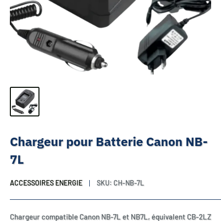
Chargeur pour Batterie Canon NB-
7L
ACCESSOIRES ENERGIE
SKU:
CH-NB-7L
Chargeur compatible Canon NB-7L et NB7L, équivalent CB-2LZ