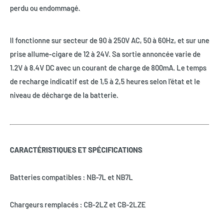
perdu ou endommagé.
Il fonctionne sur secteur de 90 à 250V AC, 50 à 60Hz, et sur une
prise allume-cigare de 12 à 24V. Sa sortie annoncée varie de
1.2V à 8.4V DC avec un courant de charge de 800mA. Le temps
de recharge indicatif est de 1,5 à 2,5 heures selon l’état et le
niveau de décharge de la batterie.
CARACTÉRISTIQUES ET SPÉCIFICATIONS
Batteries compatibles : NB-7L et NB7L
Chargeurs remplacés : CB-2LZ et CB-2LZE