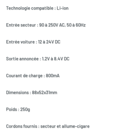
Technologie compatible : Li-ion
Entrée secteur : 90 à 250V AC, 50 à 60Hz
Entrée voiture : 12 à 24V DC
Sortie annoncée : 1.2V à 8.4V DC
Courant de charge : 800mA
Dimensions : 88x52x31mm
Poids : 250g
Cordons fournis : secteur et allume-cigare