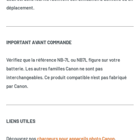
déplacement.
IMPORTANT AVANT COMMANDE
Vérifiez que la référence NB-7L ou NB7L figure sur votre
batterie. Les autres familles Canon ne sont pas
interchangeables. Ce produit compatible n’est pas fabriqué
par Canon.
LIENS UTILES
Découvrez nos
chargeurs pour appareils photo Canon
.