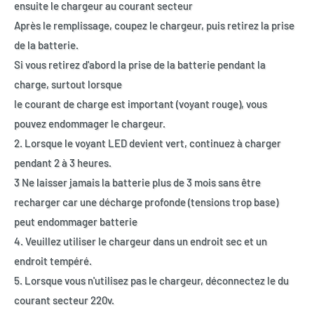
ensuite le chargeur au courant secteur
Après le remplissage, coupez le chargeur, puis retirez la prise
de la batterie.
Si vous retirez d'abord la prise de la batterie pendant la
charge, surtout lorsque
le courant de charge est important (voyant rouge), vous
pouvez endommager le chargeur.
2. Lorsque le voyant LED devient vert, continuez à charger
pendant 2 à 3 heures.
3 Ne laisser jamais la batterie plus de 3 mois sans être
recharger car une décharge profonde (tensions trop base)
peut endommager batterie
4. Veuillez utiliser le chargeur dans un endroit sec et un
endroit tempéré.
5. Lorsque vous n'utilisez pas le chargeur, déconnectez le du
courant secteur 220v.