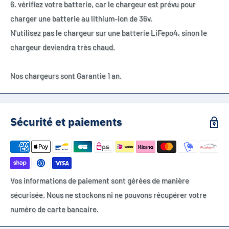
6. vérifiez votre batterie, car le chargeur est prévu pour
charger une batterie au lithium-ion de 36v.
N'utilisez pas le chargeur sur une batterie LiFepo4, sinon le
chargeur deviendra très chaud.
Nos chargeurs sont Garantie 1 an.
Sécurité et paiements
Vos informations de paiement sont gérées de manière
sécurisée. Nous ne stockons ni ne pouvons récupérer votre
numéro de carte bancaire.