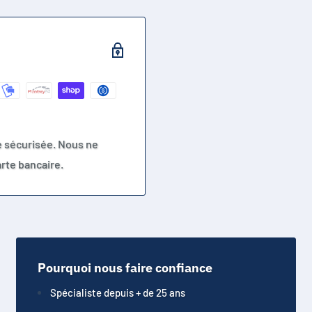
e sécurisée. Nous ne
rte bancaire.
Pourquoi nous faire confiance
Spécialiste depuis + de 25 ans