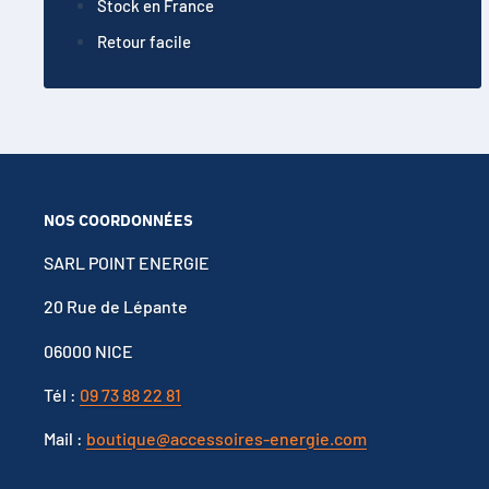
Stock en France
Retour facile
NOS COORDONNÉES
SARL POINT ENERGIE
20 Rue de Lépante
06000 NICE
Tél :
09 73 88 22 81
Mail :
boutique@accessoires-energie.com