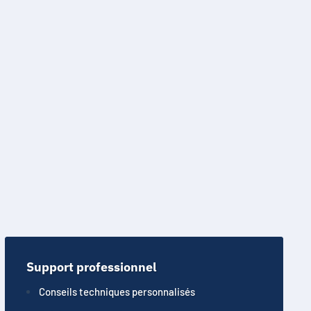
Support professionnel
Conseils techniques personnalisés