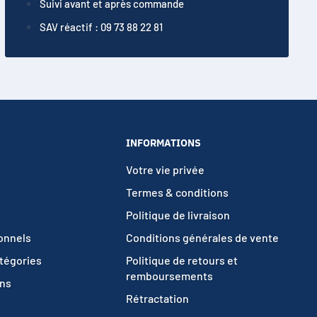
Suivi avant et après commande
SAV réactif : 09 73 88 22 81
INFORMATIONS
Votre vie privée
Termes & conditions
Politique de livraison
ionnels
Conditions générales de vente
atégories
Politique de retours et
remboursements
ons
Rétractation