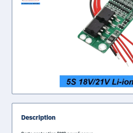
Description