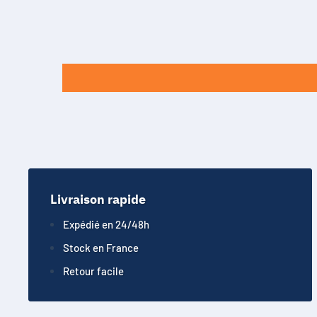
Livraison rapide
Expédié en 24/48h
Stock en France
Retour facile