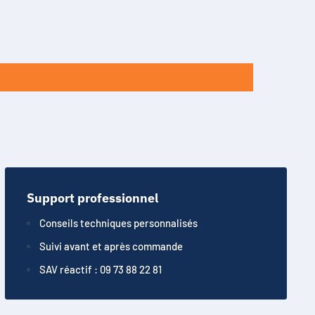
Support professionnel
Conseils techniques personnalisés
Suivi avant et après commande
SAV réactif : 09 73 88 22 81