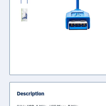
Description