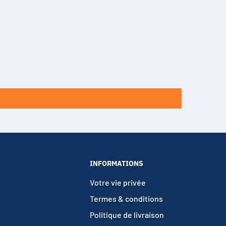
INFORMATIONS
Votre vie privée
Termes & conditions
Politique de livraison