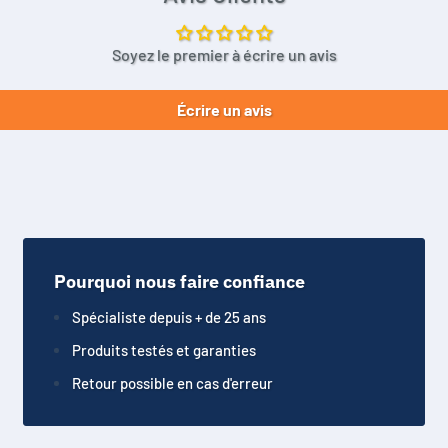
Soyez le premier à écrire un avis
Écrire un avis
Pourquoi nous faire confiance
Spécialiste depuis + de 25 ans
Produits testés et garanties
Retour possible en cas d'erreur