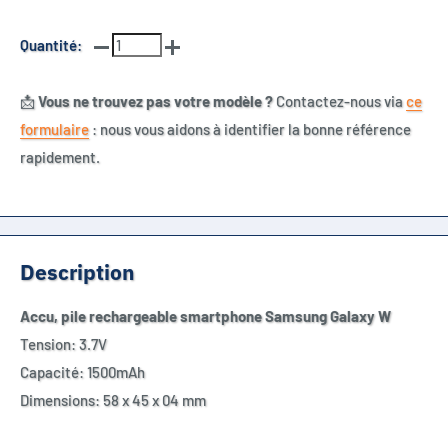
Quantité:
📩
Vous ne trouvez pas votre modèle ?
Contactez-nous via
ce
formulaire
: nous vous aidons à identifier la bonne référence
rapidement.
Description
Accu, pile rechargeable smartphone Samsung Galaxy W
Tension: 3.7V
Capacité: 1500mAh
Dimensions: 58 x 45 x 04 mm