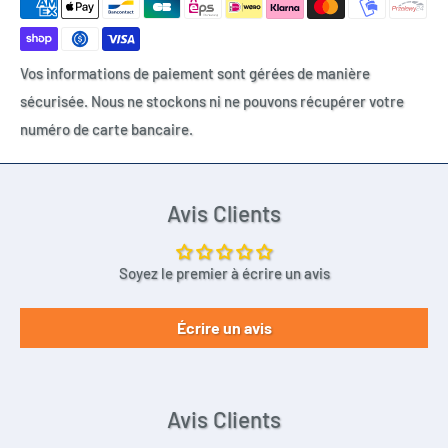
Vos informations de paiement sont gérées de manière
sécurisée. Nous ne stockons ni ne pouvons récupérer votre
numéro de carte bancaire.
Avis Clients
Soyez le premier à écrire un avis
Écrire un avis
Avis Clients