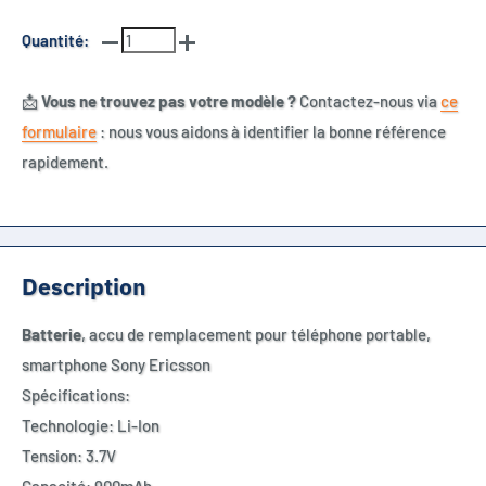
Quantité:
📩
Vous ne trouvez pas votre modèle ?
Contactez-nous via
ce
formulaire
: nous vous aidons à identifier la bonne référence
rapidement.
Description
Batterie
, accu de remplacement pour téléphone portable,
smartphone Sony Ericsson
Spécifications:
Technologie: Li-Ion
Tension: 3.7V