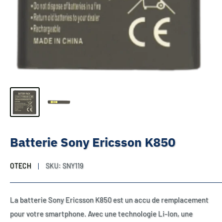
Batterie Sony Ericsson K850
OTECH
SKU:
SNY119
La batterie Sony Ericsson K850 est un accu de remplacement
pour votre smartphone. Avec une technologie Li-Ion, une