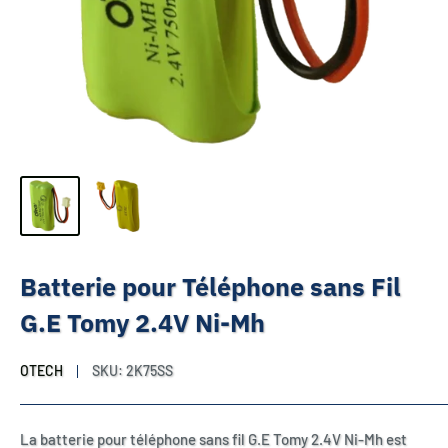
Batterie pour Téléphone sans Fil
G.E Tomy 2.4V Ni-Mh
OTECH
SKU:
2K75SS
La batterie pour téléphone sans fil G.E Tomy 2.4V Ni-Mh est