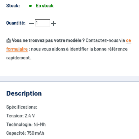
Stock:
En stock
Quantité:
📩
Vous ne trouvez pas votre modèle ?
Contactez-nous via
ce
formulaire
: nous vous aidons à identifier la bonne référence
rapidement.
Description
Spécifications:
Tension: 2.4 V
Technologie: Ni-Mh
Capacité: 750 mAh