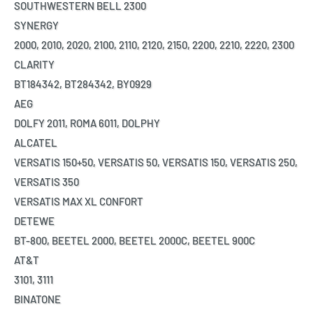
SOUTHWESTERN BELL 2300
SYNERGY
2000, 2010, 2020, 2100, 2110, 2120, 2150, 2200, 2210, 2220, 2300
CLARITY
BT184342, BT284342, BY0929
AEG
DOLFY 2011, ROMA 6011, DOLPHY
ALCATEL
VERSATIS 150+50, VERSATIS 50, VERSATIS 150, VERSATIS 250,
VERSATIS 350
VERSATIS MAX XL CONFORT
DETEWE
BT-800, BEETEL 2000, BEETEL 2000C, BEETEL 900C
AT&T
3101, 3111
BINATONE