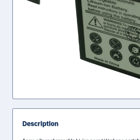
Description