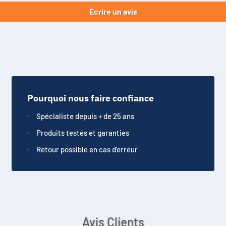
Écrire un avis
Pourquoi nous faire confiance
Spécialiste depuis + de 25 ans
Produits testés et garanties
Retour possible en cas d'erreur
Avis Clients