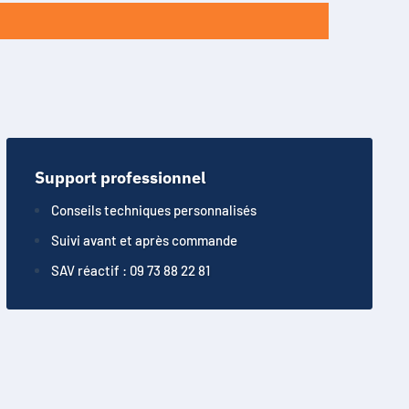
Support professionnel
Conseils techniques personnalisés
Suivi avant et après commande
SAV réactif : 09 73 88 22 81