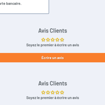
rte bancaire.
Avis Clients
Soyez le premier à écrire un avis
Écrire un avis
Avis Clients
Soyez le premier à écrire un avis