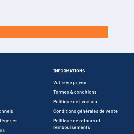
INFORMATIONS
Votre vie privée
Termes & conditions
Politique de livraison
ionnels
Conditions générales de vente
atégories
Politique de retours et
remboursements
ons