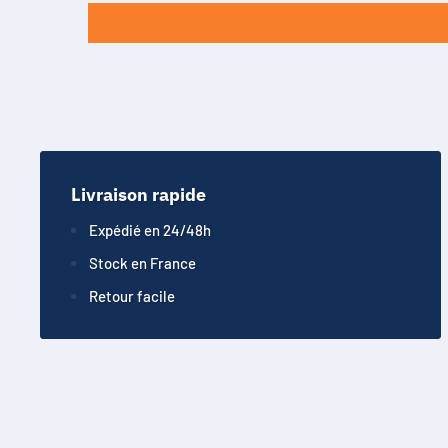
Livraison rapide
Expédié en 24/48h
Stock en France
Retour facile