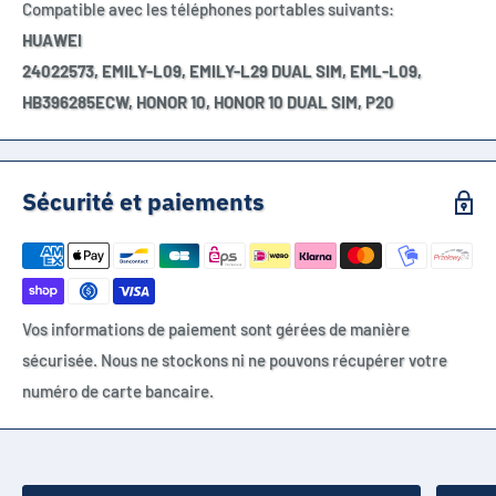
Compatible avec les téléphones portables suivants:
HUAWEI
24022573, EMILY-L09, EMILY-L29 DUAL SIM, EML-L09,
HB396285ECW, HONOR 10, HONOR 10 DUAL SIM, P20
Sécurité et paiements
Vos informations de paiement sont gérées de manière
sécurisée. Nous ne stockons ni ne pouvons récupérer votre
numéro de carte bancaire.