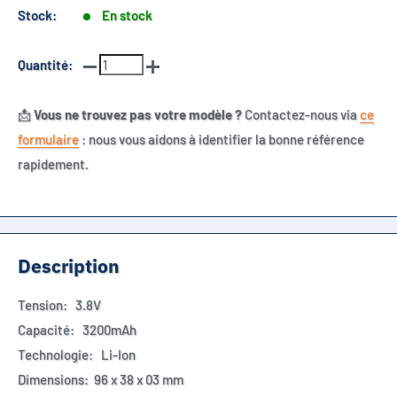
Stock:
En stock
Quantité:
📩
Vous ne trouvez pas votre modèle ?
Contactez-nous via
ce
formulaire
: nous vous aidons à identifier la bonne référence
rapidement.
Description
Tension: 3.8V
Capacité: 3200mAh
Technologie: Li-Ion
Dimensions: 96 x 38 x 03 mm