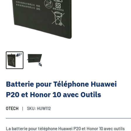
Batterie pour Téléphone Huawei
P20 et Honor 10 avec Outils
OTECH
SKU:
HUW112
La batterie pour téléphone Huawei P20 et Honor 10 avec outils