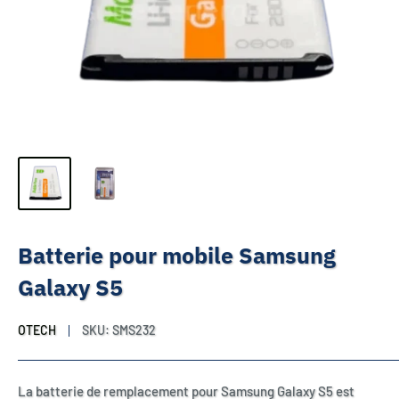
Batterie pour mobile Samsung
Galaxy S5
OTECH
SKU:
SMS232
La batterie de remplacement pour Samsung Galaxy S5 est