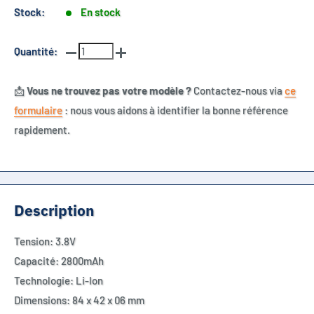
Stock:
En stock
Quantité:
📩
Vous ne trouvez pas votre modèle ?
Contactez-nous via
ce
formulaire
: nous vous aidons à identifier la bonne référence
rapidement.
Description
Tension: 3.8V
Capacité: 2800mAh
Technologie: Li-Ion
Dimensions: 84 x 42 x 06 mm