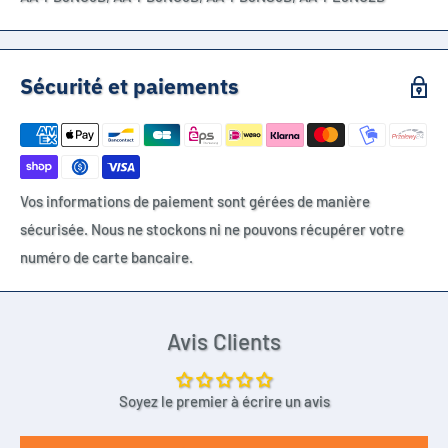
Sécurité et paiements
Vos informations de paiement sont gérées de manière
sécurisée. Nous ne stockons ni ne pouvons récupérer votre
numéro de carte bancaire.
Avis Clients
Soyez le premier à écrire un avis