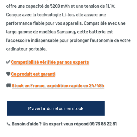
offre une capacité de 5200 mAh et une tension de 11.1V.
Conçue avec la technologie Li-Ion, elle assure une
performance fiable pour vos appareils. Compatible avec une
large gamme de modèles Samsung, cette batterie est
l'accessoire indispensable pour prolonger l'autonomie de votre
ordinateur portable.
✅​
Compatibilité vérifiée par nos experts
🛡️​
Ce produit est garanti
🚚​
Stock en France, expédition rapide en 24/48h
M'avertir du retour en stock
📞
Besoin d’aide ? Un expert vous répond 09 73 88 22 81